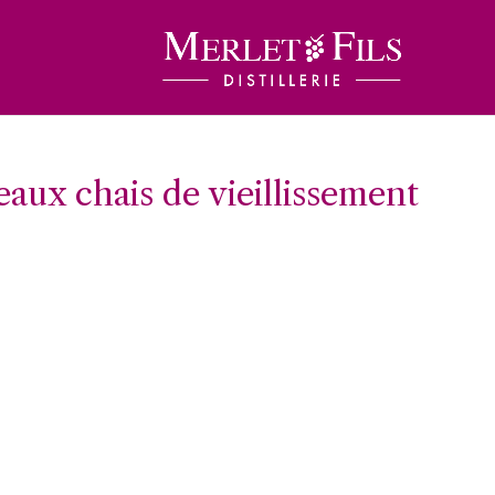
aux chais de vieillissement