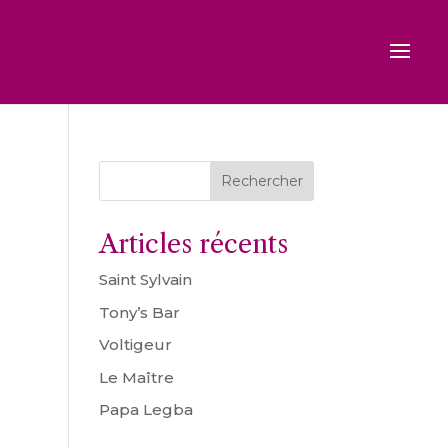
Rechercher
Articles récents
Saint Sylvain
Tony’s Bar
Voltigeur
Le Maître
Papa Legba