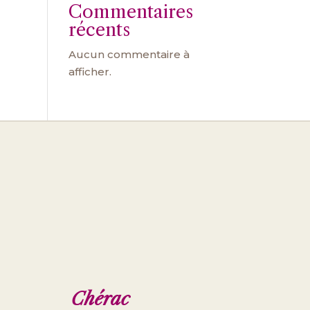
Commentaires
récents
Aucun commentaire à
afficher.
Chérac