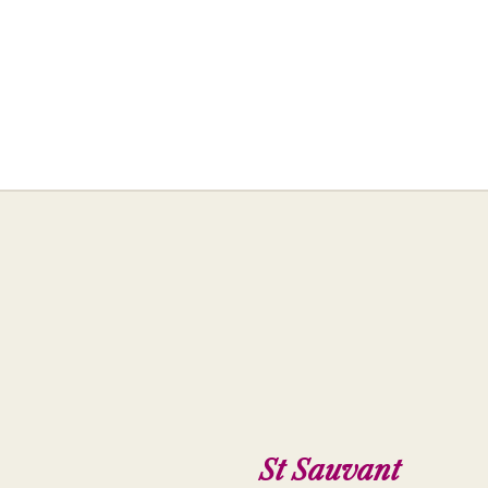
St Sauvant