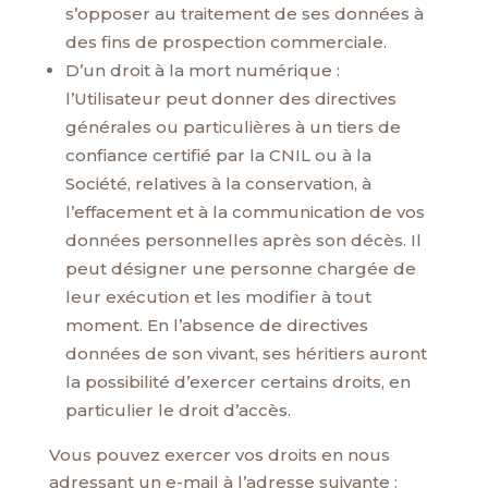
s’opposer au traitement de ses données à
des fins de prospection commerciale.
D’un droit à la mort numérique :
l’Utilisateur peut donner des directives
générales ou particulières à un tiers de
confiance certifié par la CNIL ou à la
Société, relatives à la conservation, à
l’effacement et à la communication de vos
données personnelles après son décès. Il
peut désigner une personne chargée de
leur exécution et les modifier à tout
moment. En l’absence de directives
données de son vivant, ses héritiers auront
la possibilité d’exercer certains droits, en
particulier le droit d’accès.
Vous pouvez exercer vos droits en nous
adressant un e-mail à l’adresse suivante :