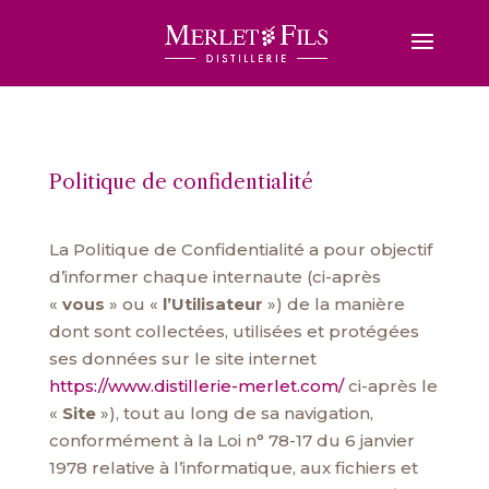
Politique de confidentialité
La Politique de Confidentialité a pour objectif
d’informer chaque internaute (ci-après
«
vous
» ou «
l’Utilisateur
») de la manière
dont sont collectées, utilisées et protégées
ses données sur le site internet
https://www.distillerie-merlet.com/
ci-après le
«
Site
»), tout au long de sa navigation,
conformément à la Loi n° 78-17 du 6 janvier
1978 relative à l’informatique, aux fichiers et