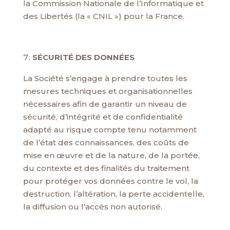
la Commission Nationale de l’Informatique et
des Libertés (la « CNIL ») pour la France.
SÉCURITÉ DES DONNÉES
La Société s’engage à prendre toutes les
mesures techniques et organisationnelles
nécessaires afin de garantir un niveau de
sécurité, d’intégrité et de confidentialité
adapté au risque compte tenu notamment
de l’état des connaissances, des coûts de
mise en œuvre et de la nature, de la portée,
du contexte et des finalités du traitement
pour protéger vos données contre le vol, la
destruction, l’altération, la perte accidentelle,
la diffusion ou l’accès non autorisé.