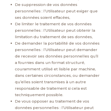
De suppression de vos données
personnelles : l’Utilisateur peut exiger que
ses données soient effacées,
De limiter le traitement de vos données
personnelles : l’Utilisateur peut obtenir la
limitation du traitement de ses données,
De demander la portabilité de vos données
personnelles : l’Utilisateur peut demander
de recevoir ses données personnelles qu’il
a fournies dans un format structuré,
couramment utilisé et lisible par machine,
dans certaines circonstances, ou demander
qu’elles soient transmises à un autre
responsable de traitement si cela est
techniquement possible.
De vous opposer au traitement de vos
données personnelles : l’Utilisateur peut