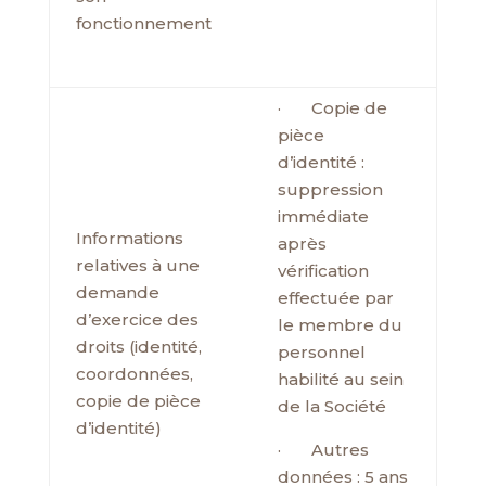
fonctionnement
· Copie de
pièce
d’identité :
suppression
immédiate
Informations
après
relatives à une
vérification
demande
effectuée par
d’exercice des
le membre du
droits (identité,
personnel
coordonnées,
habilité au sein
copie de pièce
de la Société
d’identité)
· Autres
données : 5 ans