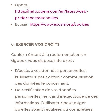
Opera :
https://help.opera.com/en/latest/web-
preferences/#cookies
Ecosia :
https://www.ecosia.org/cookies
EXERCER VOS DROITS
Conformément à la réglementation en
vigueur, vous disposez du droit :
D’accès à vos données personnelles :
l’Utilisateur peut obtenir communication
des données le concernant,
De rectification de vos données
personnelles : en cas d’inexactitude de ces
informations, l’Utilisateur peut exiger
qu’elles soient rectifiées ou complétées,