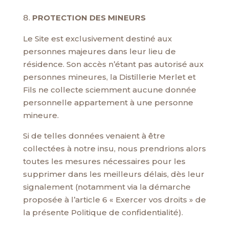
PROTECTION DES MINEURS
Le Site est exclusivement destiné aux
personnes majeures dans leur lieu de
résidence. Son accès n’étant pas autorisé aux
personnes mineures, la Distillerie Merlet et
Fils ne collecte sciemment aucune donnée
personnelle appartement à une personne
mineure.
Si de telles données venaient à être
collectées à notre insu, nous prendrions alors
toutes les mesures nécessaires pour les
supprimer dans les meilleurs délais, dès leur
signalement (notamment via la démarche
proposée à l’article 6 « Exercer vos droits » de
la présente Politique de confidentialité).