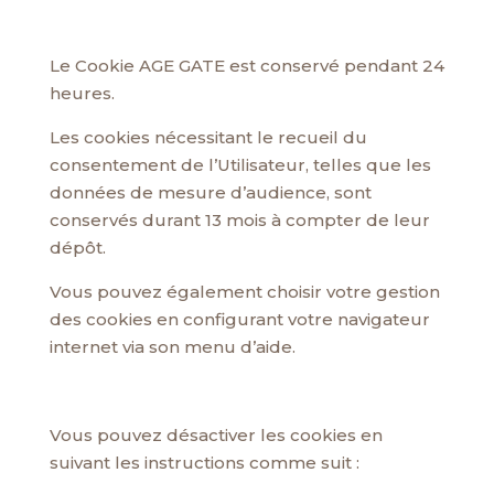
Le Cookie AGE GATE est conservé pendant 24
heures.
Les cookies nécessitant le recueil du
consentement de l’Utilisateur, telles que les
données de mesure d’audience, sont
conservés durant 13 mois à compter de leur
dépôt.
Vous pouvez également choisir votre gestion
des cookies en configurant votre navigateur
internet via son menu d’aide.
Vous pouvez désactiver les cookies en
suivant les instructions comme suit :