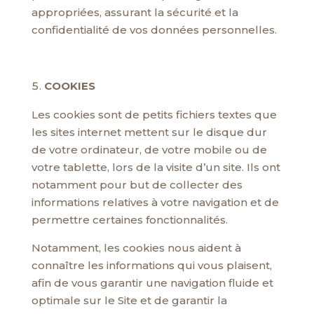
appropriées, assurant la sécurité et la
confidentialité de vos données personnelles.
COOKIES
Les cookies sont de petits fichiers textes que
les sites internet mettent sur le disque dur
de votre ordinateur, de votre mobile ou de
votre tablette, lors de la visite d’un site. Ils ont
notamment pour but de collecter des
informations relatives à votre navigation et de
permettre certaines fonctionnalités.
Notamment, les cookies nous aident à
connaître les informations qui vous plaisent,
afin de vous garantir une navigation fluide et
optimale sur le Site et de garantir la