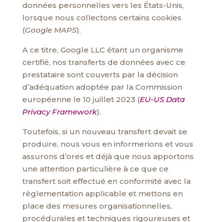
données personnelles vers les États-Unis,
lorsque nous collectons certains cookies
(
Google MAPS
).
A ce titre, Google LLC étant un organisme
certifié, nos transferts de données avec ce
prestataire sont couverts par la décision
d’adéquation adoptée par la Commission
européenne le 10 juillet 2023 (
EU-US Data
Privacy Framework
).
Toutefois, si un nouveau transfert devait se
produire, nous vous en informerions et vous
assurons d’ores et déjà que nous apportons
une attention particulière à ce que ce
transfert soit effectué en conformité avec la
règlementation applicable et mettons en
place des mesures organisationnelles,
procédurales et techniques rigoureuses et