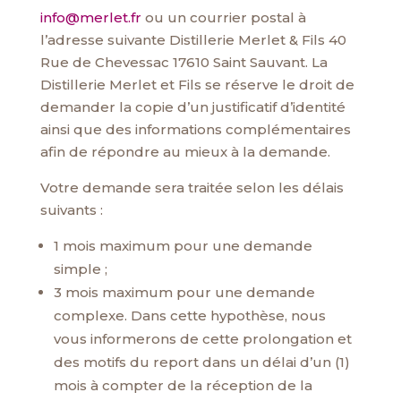
info@merlet.fr
ou un courrier postal à
l’adresse suivante Distillerie Merlet & Fils 40
Rue de Chevessac 17610 Saint Sauvant. La
Distillerie Merlet et Fils se réserve le droit de
demander la copie d’un justificatif d’identité
ainsi que des informations complémentaires
afin de répondre au mieux à la demande.
Votre demande sera traitée selon les délais
suivants :
1 mois maximum pour une demande
simple ;
3 mois maximum pour une demande
complexe. Dans cette hypothèse, nous
vous informerons de cette prolongation et
des motifs du report dans un délai d’un (1)
mois à compter de la réception de la