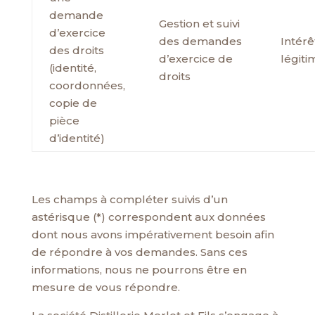
demande
Gestion et suivi
d’exercice
des demandes
Intérê
des droits
d’exercice de
légiti
(identité,
droits
coordonnées,
copie de
pièce
d’identité)
Les champs à compléter suivis d’un
astérisque (*) correspondent aux données
dont nous avons impérativement besoin afin
de répondre à vos demandes. Sans ces
informations, nous ne pourrons être en
mesure de vous répondre.