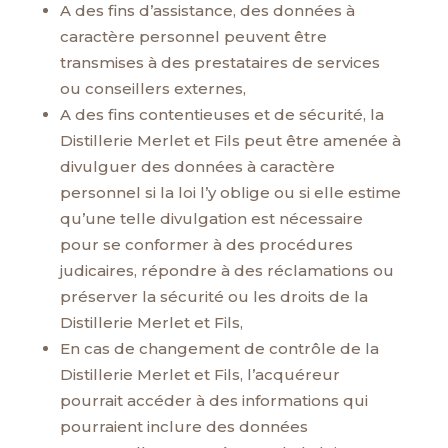
A des fins d’assistance, des données à
caractère personnel peuvent être
transmises à des prestataires de services
ou conseillers externes,
A des fins contentieuses et de sécurité, la
Distillerie Merlet et Fils peut être amenée à
divulguer des données à caractère
personnel si la loi l’y oblige ou si elle estime
qu’une telle divulgation est nécessaire
pour se conformer à des procédures
judicaires, répondre à des réclamations ou
préserver la sécurité ou les droits de la
Distillerie Merlet et Fils,
En cas de changement de contrôle de la
Distillerie Merlet et Fils, l’acquéreur
pourrait accéder à des informations qui
pourraient inclure des données