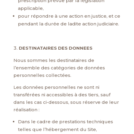
prescription prévue par la législation
applicable,
pour répondre à une action en justice, et ce
pendant la durée de ladite action judiciaire.
DESTINATAIRES DES DONNEES
Nous sommes les destinataires de
l’ensemble des catégories de données
personnelles collectées.
Les données personnelles ne sont ni
transférées ni accessibles à des tiers, sauf
dans les cas ci-dessous, sous réserve de leur
réalisation :
Dans le cadre de prestations techniques
telles que l’hébergement du Site,