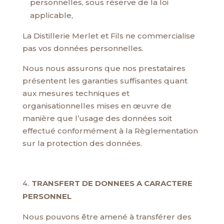
personnelles, sous réserve de la loi
applicable,
La Distillerie Merlet et Fils ne commercialise
pas vos données personnelles.
Nous nous assurons que nos prestataires
présentent les garanties suffisantes quant
aux mesures techniques et
organisationnelles mises en œuvre de
manière que l’usage des données soit
effectué conformément à la Règlementation
sur la protection des données.
TRANSFERT DE DONNEES A CARACTERE
PERSONNEL
Nous pouvons être amené à transférer des