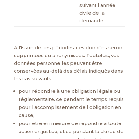
suivant l’année
civile de la
demande
A l’issue de ces périodes, ces données seront
supprimées ou anonymisées. Toutefois, vos
données personnelles peuvent être
conservées au-delà des délais indiqués dans
les cas suivants :
pour répondre à une obligation légale ou
réglementaire, ce pendant le temps requis
pour l’accomplissement de l’obligation en
cause,
pour être en mesure de répondre à toute
action en justice, et ce pendant la durée de