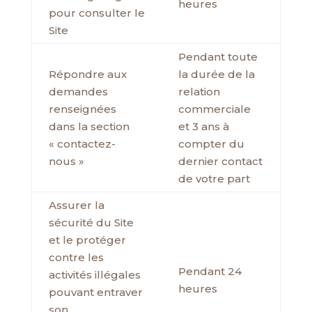
heures
pour consulter le
Site
Pendant toute
Répondre aux
la durée de la
demandes
relation
renseignées
commerciale
dans la section
et 3 ans à
« contactez-
compter du
nous »
dernier contact
de votre part
Assurer la
sécurité du Site
et le protéger
contre les
Pendant 24
activités illégales
heures
pouvant entraver
son