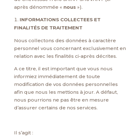
après dénommée «
nous
»).
INFORMATIONS COLLECTEES ET
FINALITÉS DE TRAITEMENT
Nous collectons des données à caractère
personnel vous concernant exclusivement en
relation avec les finalités ci-après décrites.
A ce titre, il est important que vous nous
informiez immédiatement de toute
modification de vos données personnelles
afin que nous les mettions à jour. A défaut,
nous pourrions ne pas être en mesure
d’assurer certains de nos services.
Il s’agit :