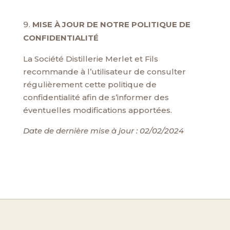
MISE À JOUR DE NOTRE POLITIQUE DE
CONFIDENTIALITÉ
La Société Distillerie Merlet et Fils
recommande à l’utilisateur de consulter
régulièrement cette politique de
confidentialité afin de s’informer des
éventuelles modifications apportées.
Date de dernière mise à jour : 02/02/2024