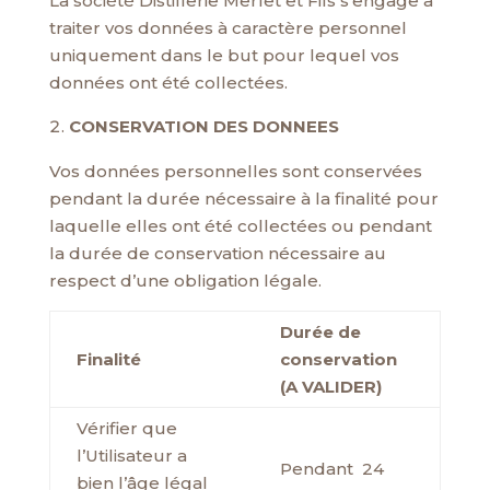
La société Distillerie Merlet et Fils s’engage à
traiter vos données à caractère personnel
uniquement dans le but pour lequel vos
données ont été collectées.
CONSERVATION DES DONNEES
Vos données personnelles sont conservées
pendant la durée nécessaire à la finalité pour
laquelle elles ont été collectées ou pendant
la durée de conservation nécessaire au
respect d’une obligation légale.
Durée de
Finalité
conservation
(A VALIDER)
Vérifier que
l’Utilisateur a
Pendant 24
bien l’âge légal