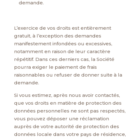
demande.
L’exercice de vos droits est entièrement
gratuit, à l’exception des demandes
manifestement infondées ou excessives,
notamment en raison de leur caractère
répétitif. Dans ces derniers cas, la Société
pourra exiger le paiement de frais
raisonnables ou refuser de donner suite à la
demande.
Si vous estimez, après nous avoir contactés,
que vos droits en matière de protection des
données personnelles ne sont pas respectés,
vous pouvez déposer une réclamation
auprès de votre autorité de protection des
données locale dans votre pays de résidence,