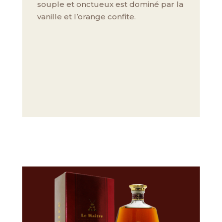
souple et onctueux est dominé par la
vanille et l’orange confite.