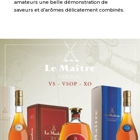
amateurs une belle démonstration de
saveurs et d’arômes délicatement combinés.