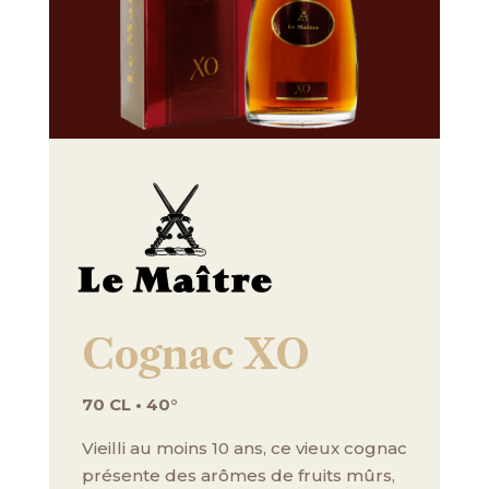
Cognac XO
70 CL • 40°
Vieilli au moins 10 ans, ce vieux cognac
présente des arômes de fruits mûrs,