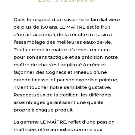
Dans le respect d’un savoir-faire familial vieux
de plus de 150 ans, LE MAÎTRE est le fruit
d’un art accompli, de la récolte du raisin à
l’assemblage des meilleures eaux-de-vie.
Tout comme le maître d’armes, reconnu
pour son sens tactique et sa précision, notre
maître de chai s’est appliqué à créer et
façonner des Cognacs et Pineaux d’une
grande finesse, et par son expertise pointue,
il vient toucher notre sensibilité gustative.
Respectueux de la tradition, les différents
assemblages garantissent une qualité
propre à chaque produit.
La gamme LE MAÎTRE, reflet d’une passion
maîtrisée, offre aux initiés comme aux