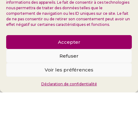
informations des appareils. Le fait de consentir à ces technologies
nous permettra de traiter des données telles que le
comportement de navigation ou les ID uniques sur ce site. Le fait
de ne pas consentir ou de retirer son consentement peut avoir un
effet négatif sur certaines caractéristiques et fonctions.
Accepter
Refuser
Voir les préférences
Déclaration de confidentialité