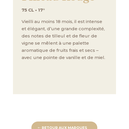
75 CL • 17°
Vieilli au moins 18 mois, il est intense
et élégant, d’une grande complexité,
des notes de tilleul et de fleur de
vigne se mêlent à une palette
aromatique de fruits frais et secs –
avec une pointe de vanille et de miel.
RETOUR AUX MARQUES