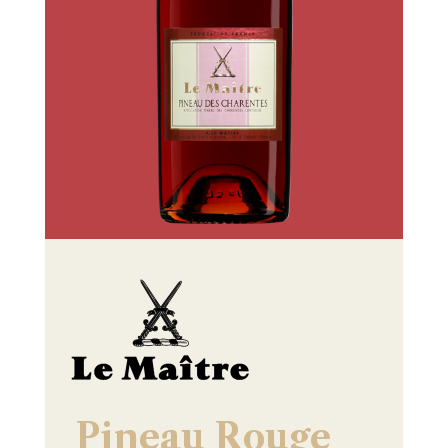
Pineau Rouge