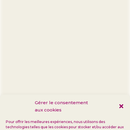
Gérer le consentement
aux cookies
Pour offrir les meilleures expériences, nous utilisons des
technologies telles que les cookies pour stocker et/ou accéder aux