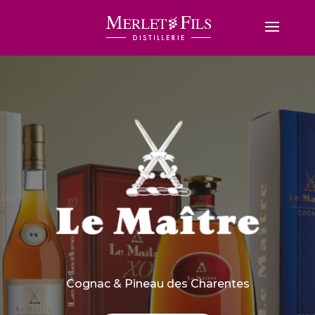
Cognac & Pineau des Charentes