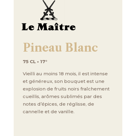
Pineau Blanc
75 CL • 17°
Vieilli au moins 18 mois, il est intense
et généreux, son bouquet est une
explosion de fruits noirs fraîchement
cueillis, arômes sublimés par des
notes d’épices, de réglisse, de
cannelle et de vanille.