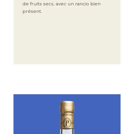
de fruits secs, avec un rancio bien
présent.