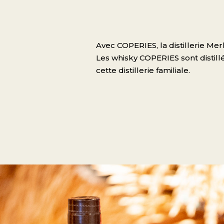
Avec COPERIES, la distillerie Mer
Les whisky COPERIES sont distill
cette distillerie familiale.